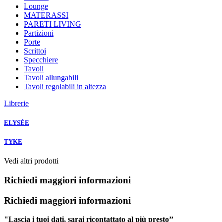
Lounge
MATERASSI
PARETI LIVING
Partizioni
Porte
Scrittoi
Specchiere
Tavoli
Tavoli allungabili
Tavoli regolabili in altezza
Librerie
ELYSÉE
TYKE
Vedi altri prodotti
Richiedi maggiori informazioni
Richiedi maggiori informazioni
"Lascia i tuoi dati, sarai ricontattato al più presto’’