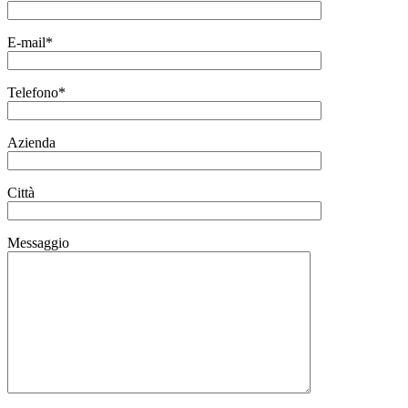
E-mail*
Telefono*
Azienda
Città
Messaggio