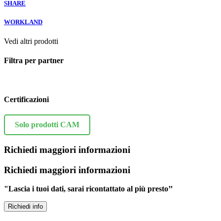
SHARE
WORKLAND
Vedi altri prodotti
Filtra per partner
Certificazioni
Solo prodotti CAM
Richiedi maggiori informazioni
Richiedi maggiori informazioni
"Lascia i tuoi dati, sarai ricontattato al più presto’’
Richiedi info