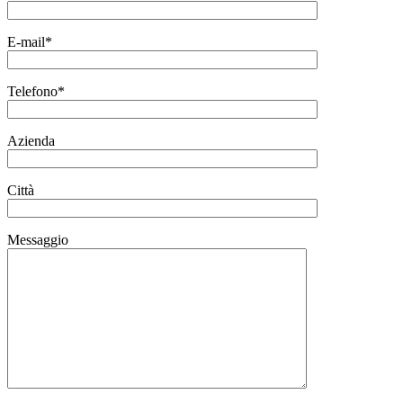
E-mail*
Telefono*
Azienda
Città
Messaggio