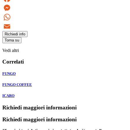
Facebook
Messenger
WhatsApp
Richiedi info
Email
Torna su
Vedi altri
Correlati
FUNGO
FUNGO COFFEE
ICARO
Richiedi maggiori informazioni
Richiedi maggiori informazioni