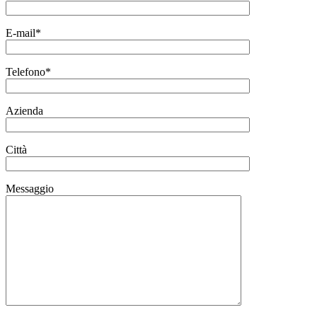
E-mail*
Telefono*
Azienda
Città
Messaggio