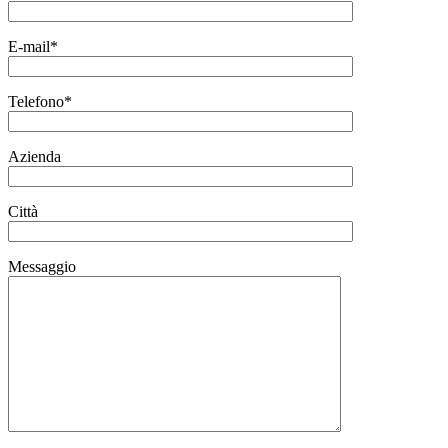
E-mail*
Telefono*
Azienda
Città
Messaggio